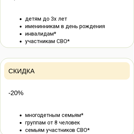
Забронировать билет