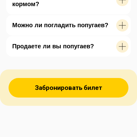
с собой.
кормом?
Можно ли погладить попугаев?
Продаете ли вы попугаев?