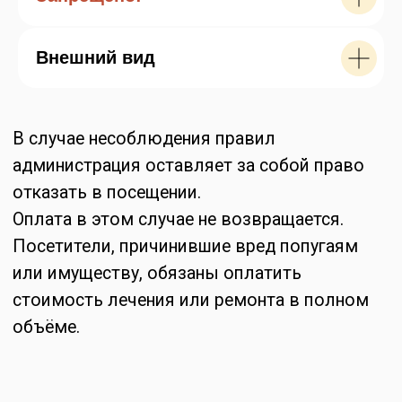
Внешний вид
СТАТЬИ