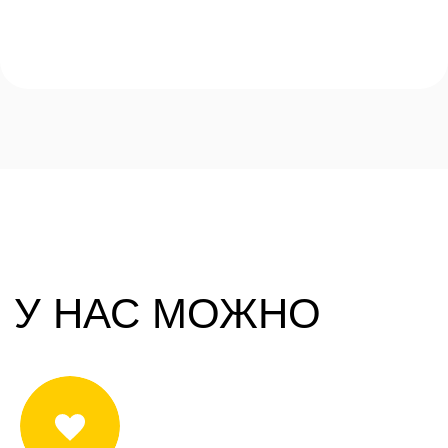
Забронировать билет