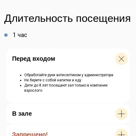
Перед входом
Обработайте руки антисептиком у администратора
Не берите с собой напитки и еду
Дети до 8 лет посещают зал только в компании
взрослого
Забронировать билет
В зале
Запрещено!