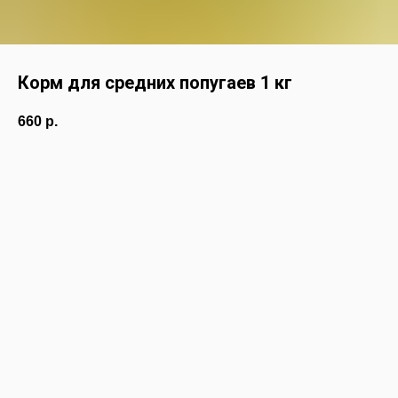
Корм для средних попугаев 1 кг
660
р.