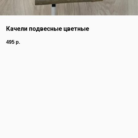
Качели подвесные цветные
495
р.