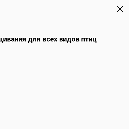
щивания для всех видов птиц